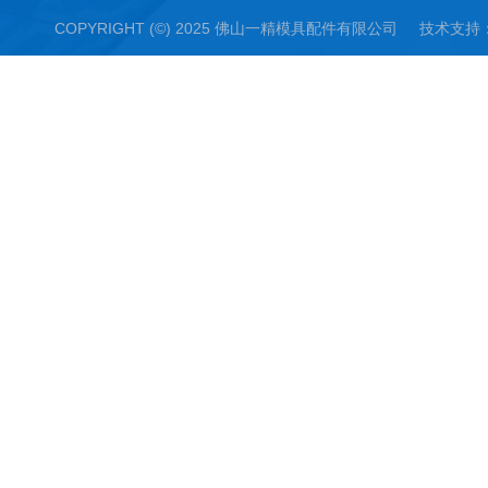
COPYRIGHT (©) 2025 佛山一精模具配件有限公司 技术支持