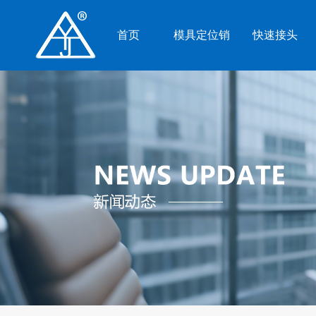
首页
模具定位销
快速接头