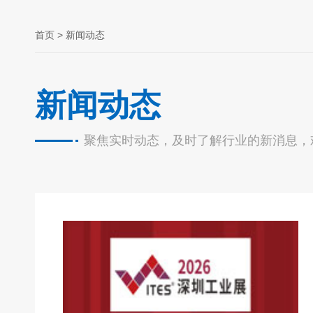
首页
> 新闻动态
新闻动态
聚焦实时动态，及时了解行业的新消息，