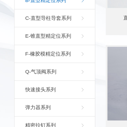
B-直型精定位系列
C-直型导柱导套系列
E-锥直型精定位系列
F-橡胶模精定位系列
Q-气顶阀系列
快速接头系列
弹力器系列
精密拉钉系列