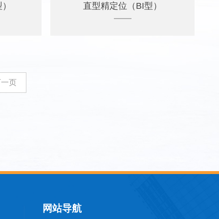
型）
直型精定位（BI型）
下一页
网站导航