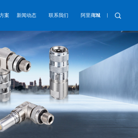
方案
新闻动态
联系我们
阿里商城
EN