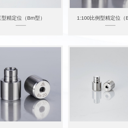
直型精定位（Bm型）
1:100比例型精定位（B