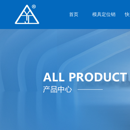
首页
模具定位销
快