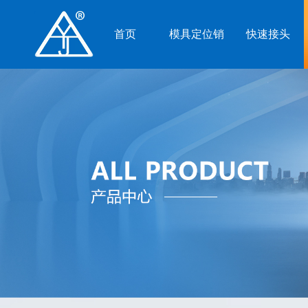
首页
模具定位销
快速接头