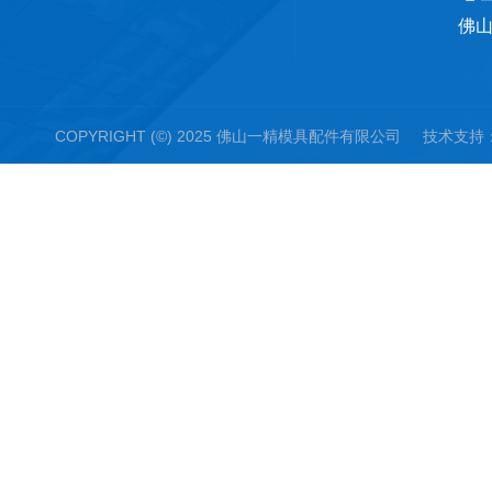
佛山
COPYRIGHT (©) 2025 佛山一精模具配件有限公司 技术支持