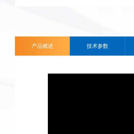
产品概述
技术参数