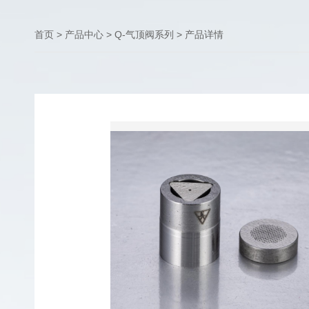
首页
>
产品中心
>
Q-气顶阀系列
>
产品详情