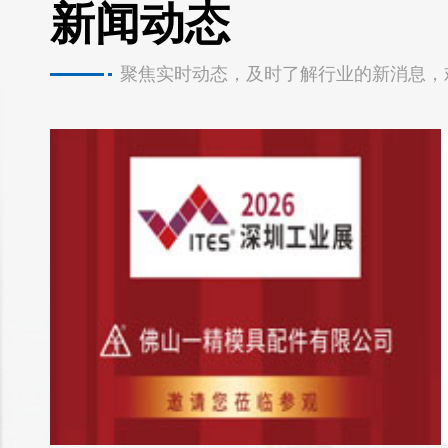
新闻动态
聚焦实时动态，及时了解行业的新消息，