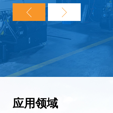
备，通过计算得到的最大年产量。企业
经过一段熟悉和掌握生产。
应用领域