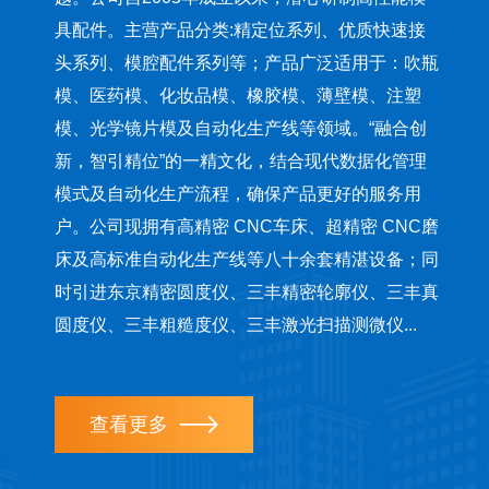
具配件。主营产品分类:精定位系列、优质快速接
头系列、模腔配件系列等；产品广泛适用于：吹瓶
模、医药模、化妆品模、橡胶模、薄壁模、注塑
模、光学镜片模及自动化生产线等领域。“融合创
新，智引精位”的一精文化，结合现代数据化管理
模式及自动化生产流程，确保产品更好的服务用
户。公司现拥有高精密 CNC车床、超精密 CNC磨
床及高标准自动化生产线等八十余套精湛设备；同
时引进东京精密圆度仪、三丰精密轮廓仪、三丰真
圆度仪、三丰粗糙度仪、三丰激光扫描测微仪...
查看更多