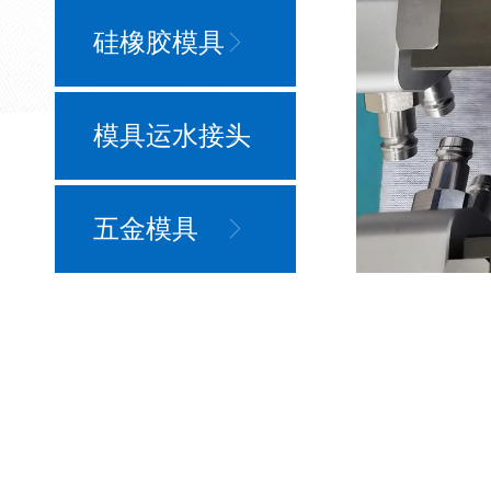
硅橡胶模具
模具运水接头
五金模具