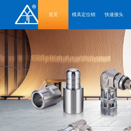
首页
模具定位销
快速接头