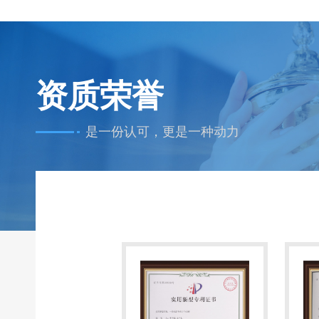
资质荣誉
是一份认可，更是一种动力