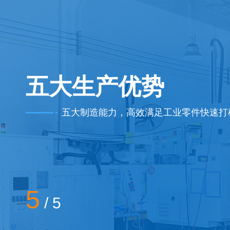
五大生产优势
五大制造能力，高效满足工业零件快速打
专业生产能力
1
/
5
按照公司设计文件规定的产品方案、技