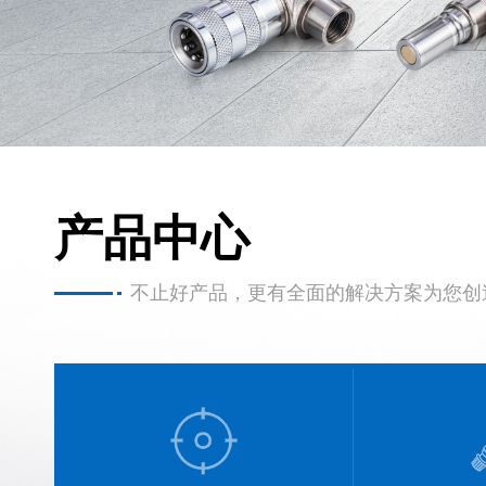
产品中心
不止好产品，更有全面的解决方案为您创