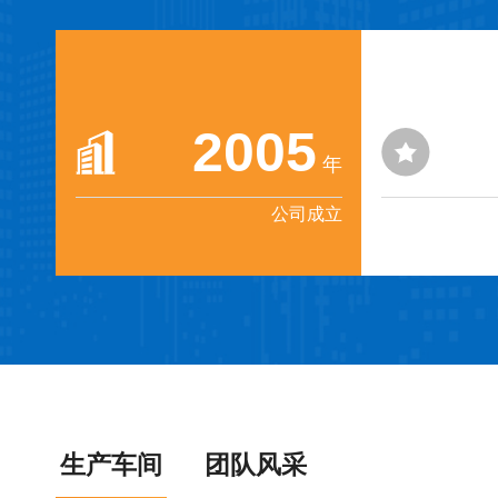
2005
年
公司成立
生产车间
团队风采