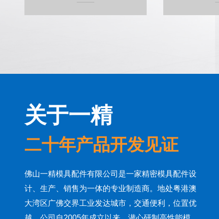
关于一精
二十年产品开发见证
佛山一精模具配件有限公司是一家精密模具配件设
计、生产、销售为一体的专业制造商。地处粤港澳
大湾区广佛交界工业发达城市，交通便利，位置优
越。公司自2005年成立以来，潜心研制高性能模